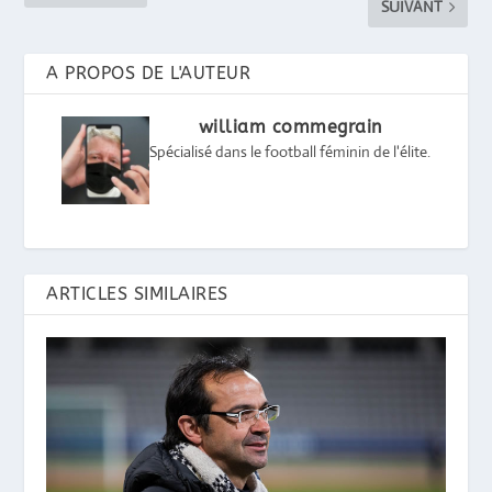
SUIVANT
A PROPOS DE L'AUTEUR
william commegrain
Spécialisé dans le football féminin de l'élite.
ARTICLES SIMILAIRES