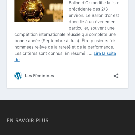
EN SAVOIR PLUS