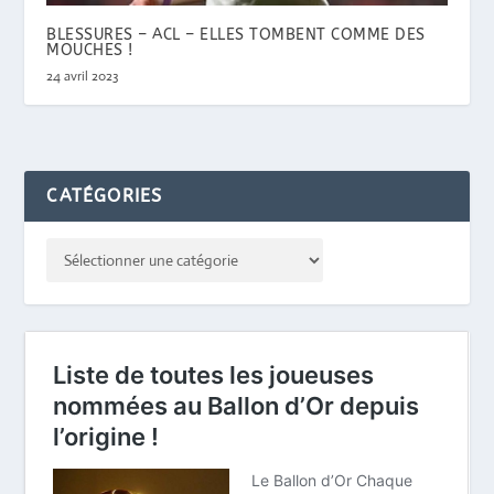
BLESSURES – ACL – ELLES TOMBENT COMME DES
MOUCHES !
24 avril 2023
CATÉGORIES