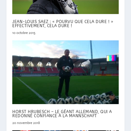
JEAN-LOUIS SAEZ : « POURVU QUE CELA DURE ! »
EFFECTIVEMENT, CELA DURE !
10 octobre 2015
HORST HRUBESCH – LE GÉANT ALLEMAND, QUI A
REDONNÉ CONFIANCE À LA MANNSCHAFT
20 novembre 2018