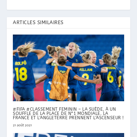
ARTICLES SIMILAIRES
#FIFA #CLASSEMENT FEMININ – LA SUÈDE, À UN
SOUFFLE DE LA PLACE DE N°1 MONDIALE. LA
FRANCE ET L’ANGLETERRE PRENNENT L’ASCENSEUR !
21 août 2021