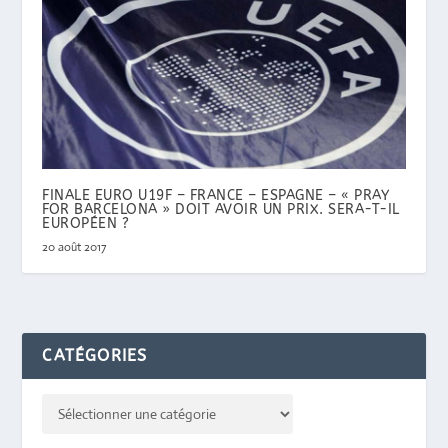
FINALE EURO U19F – FRANCE – ESPAGNE – « PRAY
FOR BARCELONA » DOIT AVOIR UN PRIX. SERA-T-IL
EUROPÉEN ?
20 août 2017
CATÉGORIES