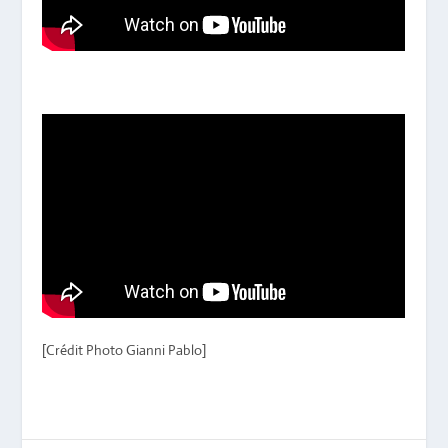
[Crédit Photo Gianni Pablo]