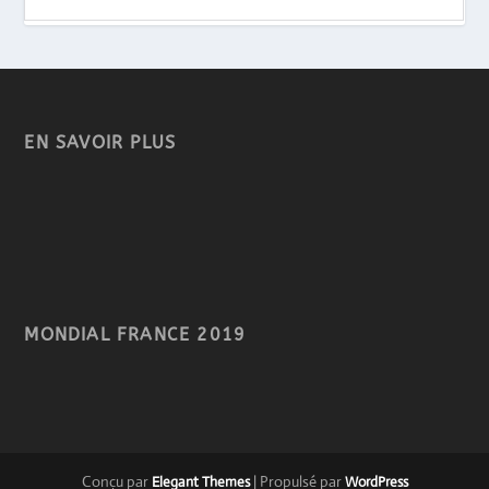
EN SAVOIR PLUS
MONDIAL FRANCE 2019
Conçu par
| Propulsé par
Elegant Themes
WordPress