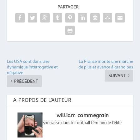
PARTAGER:
Les USA sont dans une
La France monte une marche
dynamique interrogative et
de plus et avance à grand pas
négative
SUIVANT
PRÉCÉDENT
A PROPOS DE L'AUTEUR
william commegrain
Spécialisé dans le football féminin de l'élite.