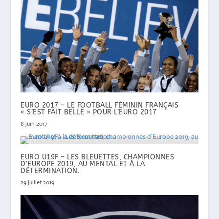
EURO 2017 – LE FOOTBALL FÉMININ FRANÇAIS
« S’EST FAIT BELLE » POUR L’EURO 2017
8 juin 2017
EURO U19F – LES BLEUETTES, CHAMPIONNES
D’EUROPE 2019, AU MENTAL ET À LA
DÉTERMINATION.
29 juillet 2019