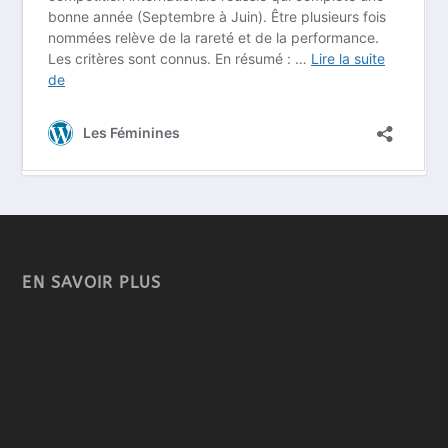
EN SAVOIR PLUS