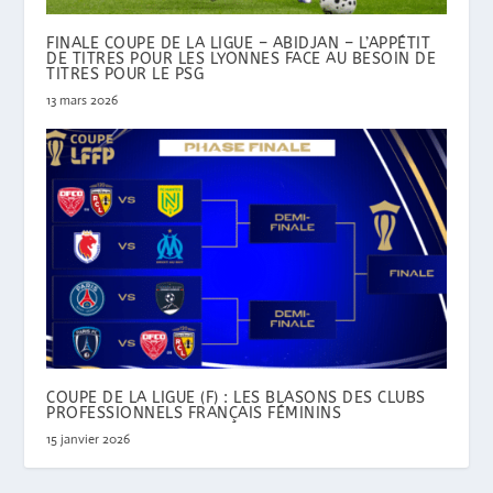
FINALE COUPE DE LA LIGUE – ABIDJAN – L’APPÉTIT
DE TITRES POUR LES LYONNES FACE AU BESOIN DE
TITRES POUR LE PSG
13 mars 2026
COUPE DE LA LIGUE (F) : LES BLASONS DES CLUBS
PROFESSIONNELS FRANÇAIS FÉMININS
15 janvier 2026