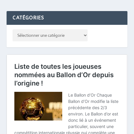
CATÉGORIES