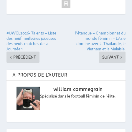
#UWCL2026- Talents – Liste
Pétanque – Championnat du
des neuf meilleures joueuses
monde féminin – L’Asie
des neufs matches de la
domine avec la Thaïlande, le
Journée 1
Vietnam et la Malaisie.
PRÉCÉDENT
SUIVANT
A PROPOS DE L'AUTEUR
william commegrain
Spécialisé dans le football féminin de l'élite.