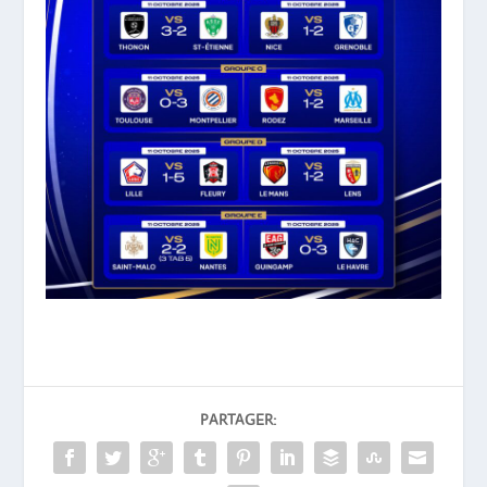
PARTAGER: