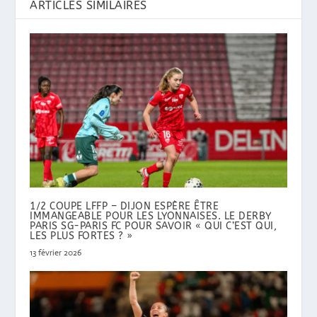
ARTICLES SIMILAIRES
1/2 COUPE LFFP – DIJON ESPÈRE ÊTRE
IMMANGEABLE POUR LES LYONNAISES. LE DERBY
PARIS SG-PARIS FC POUR SAVOIR « QUI C’EST QUI,
LES PLUS FORTES ? »
13 février 2026