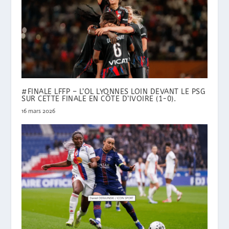
#FINALE LFFP – L’OL LYONNES LOIN DEVANT LE PSG
SUR CETTE FINALE EN CÔTE D’IVOIRE (1-0).
16 mars 2026