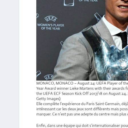
MONACO, MONACO – August 24: UEFA Player of the 
Year Award winner Lieke Martens with their awards 
the UEFA ECF Season Kick Off 2017/18 on August 24
Getty Images)
Elle complète l’expérience du Paris Saint Germain, déj
intéressant car les deux jeux sont différents mais po
marquer. Ce n’est pas une adepte du centre mais plus de
Enfin, dans une équipe qui doit s’internationaliser pou