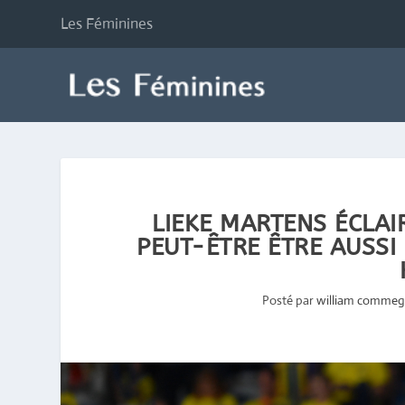
Les Féminines
LIEKE MARTENS ÉCLAIR
PEUT-ÊTRE ÊTRE AUSSI
Posté par
william commeg