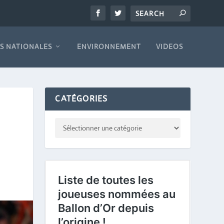
S NATIONALES
ENVIRONNEMENT
VIDEOS
CATÉGORIES