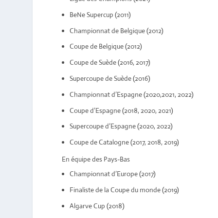
BeNe Supercup (2011)
Championnat de Belgique (2012)
Coupe de Belgique (2012)
Coupe de Suède (2016, 2017)
Supercoupe de Suède (2016)
Championnat d’Espagne (2020,2021, 2022)
Coupe d’Espagne (2018, 2020, 2021)
Supercoupe d’Espagne (2020, 2022)
Coupe de Catalogne (2017, 2018, 2019)
En équipe des Pays-Bas
Championnat d’Europe (2017)
Finaliste de la Coupe du monde (2019)
Algarve Cup (2018)