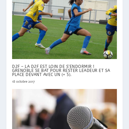
D2F – LA D2F EST LOIN DE S’ENDORMIR !
GRENOBLE SE BAT POUR RESTER LEADEUR ET SA
PLACE DEVANT AVEC UN (+ 5).
18 octobre 2017