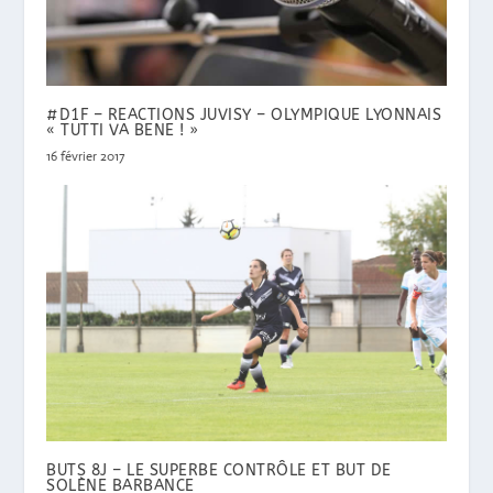
#D1F – REACTIONS JUVISY – OLYMPIQUE LYONNAIS
« TUTTI VA BENE ! »
16 février 2017
BUTS 8J – LE SUPERBE CONTRÔLE ET BUT DE
SOLÈNE BARBANCE