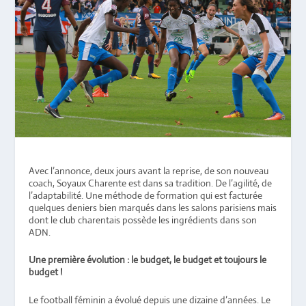
Avec l’annonce, deux jours avant la reprise, de son nouveau
coach, Soyaux Charente est dans sa tradition. De l’agilité, de
l’adaptabilité. Une méthode de formation qui est facturée
quelques deniers bien marqués dans les salons parisiens mais
dont le club charentais possède les ingrédients dans son
ADN.
Une première évolution : le budget, le budget et toujours le
budget !
Le football féminin a évolué depuis une dizaine d’années. Le