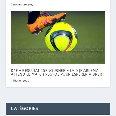
6 novembre 2017
D1F – RÉSULTAT 15E JOURNÉE – LA D1F ARKEMA
ATTEND LE MATCH PSG-OL POUR ESPÉRER VIBRER !
9 février 2020
CATÉGORIES