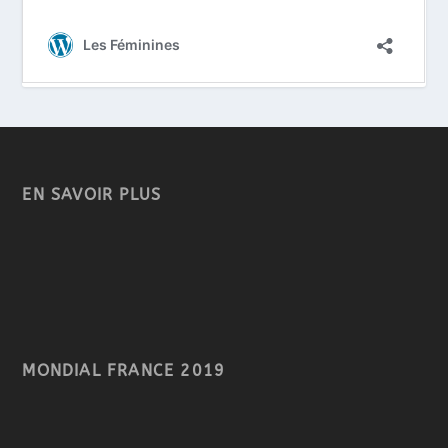
EN SAVOIR PLUS
MONDIAL FRANCE 2019