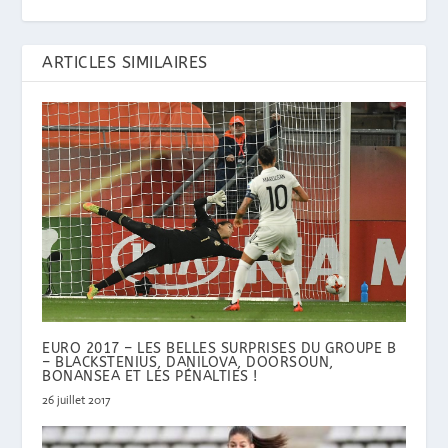
ARTICLES SIMILAIRES
EURO 2017 – LES BELLES SURPRISES DU GROUPE B
– BLACKSTENIUS, DANILOVA, DOORSOUN,
BONANSEA ET LES PÉNALTIES !
26 juillet 2017