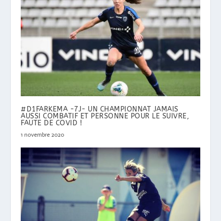
#D1FARKEMA -7J- UN CHAMPIONNAT JAMAIS
AUSSI COMBATIF ET PERSONNE POUR LE SUIVRE,
FAUTE DE COVID !
1 novembre 2020