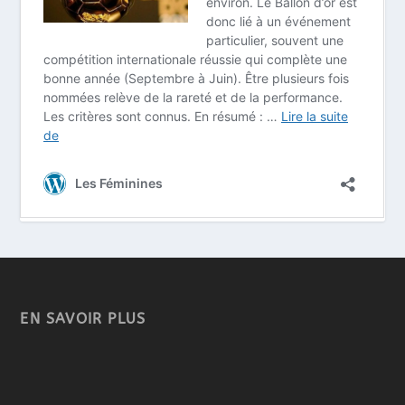
EN SAVOIR PLUS