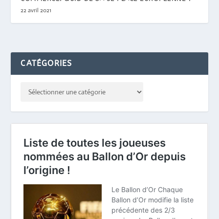
22 avril 2021
CATÉGORIES