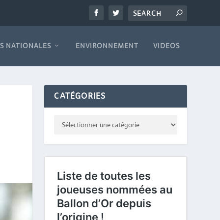
S NATIONALES
ENVIRONNEMENT
VIDEOS
CATÉGORIES