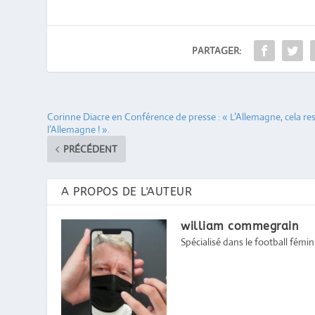
PARTAGER:
Corinne Diacre en Conférence de presse : « L’Allemagne, cela re
l’Allemagne ! ».
PRÉCÉDENT
A PROPOS DE L'AUTEUR
william commegrain
Spécialisé dans le football féminin