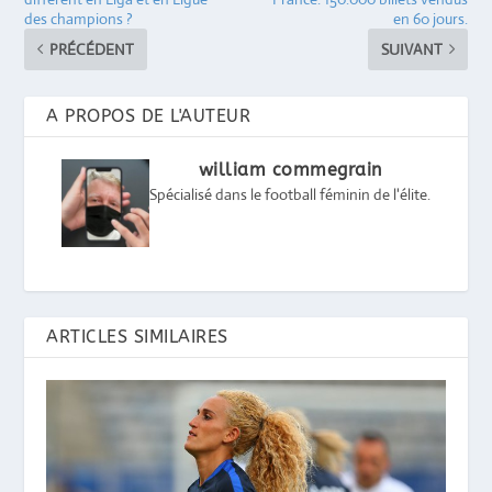
des champions ?
en 60 jours.
PRÉCÉDENT
SUIVANT
A PROPOS DE L'AUTEUR
william commegrain
Spécialisé dans le football féminin de l'élite.
ARTICLES SIMILAIRES