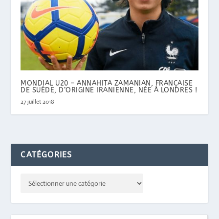
MONDIAL U20 – ANNAHITA ZAMANIAN, FRANÇAISE
DE SUÈDE, D’ORIGINE IRANIENNE, NÉE À LONDRES !
27 juillet 2018
CATÉGORIES