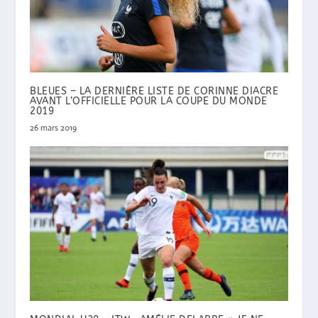
BLEUES – LA DERNIÈRE LISTE DE CORINNE DIACRE
AVANT L’OFFICIELLE POUR LA COUPE DU MONDE
2019
26 mars 2019