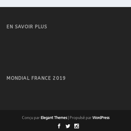
EN SAVOIR PLUS
MONDIAL FRANCE 2019
Conçu par
| Propulsé par
Elegant Themes
WordPress