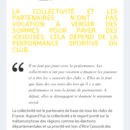
LA COLLECTIVITÉ ET LES
PARTENAIRES N’ONT PAS
VOCATION À VERSER DES
SOMMES POUR PAYER DES
JOUEUSES. CELA DÉPEND DE LA
PERFORMANCE SPORTIVE DU
CLUB.
Il ne faut pas jouer avec la performance. Les
collectivités n’ont pas vocation à financer les joueuses
et à être les « associés des clubs ». Elles ne le font
que dans des cas rares dès lors qu’il y a une
performance et sous la forme de partenariats. A
défaut, elles se désengagent et donnent le minimum
social.
La collectivité est le partenaire de base de tous les clubs de
France. Aujourd’hui, la collectivité a le regard porté sur la
métamorphose des régions comme les élections
départementales et sa priorité est loin d’être l’associé des