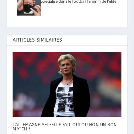
Spécialisé dans le football féminin de l'élite.
ARTICLES SIMILAIRES
L’ALLEMAGNE A-T-ELLE FAIT OUI OU NON UN BON
MATCH ?