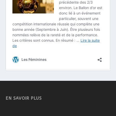
EN SAVOIR PLUS