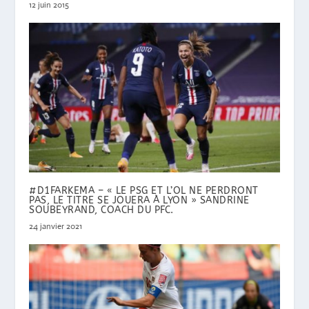
12 juin 2015
#D1FARKEMA – « LE PSG ET L’OL NE PERDRONT
PAS, LE TITRE SE JOUERA À LYON » SANDRINE
SOUBEYRAND, COACH DU PFC.
24 janvier 2021