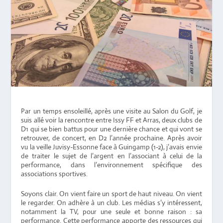
Par un temps ensoleillé, après une visite au Salon du Golf, je
suis allé voir la rencontre entre Issy FF et Arras, deux clubs de
D1 qui se bien battus pour une dernière chance et qui vont se
retrouver, de concert, en D2 l’année prochaine. Après avoir
vu la veille Juvisy-Essonne face à Guingamp (1-2), j’avais envie
de traiter le sujet de l’argent en l’associant à celui de la
performance, dans l’environnement spécifique des
associations sportives.
Soyons clair. On vient faire un sport de haut niveau. On vient
le regarder. On adhère à un club. Les médias s’y intéressent,
notamment la TV, pour une seule et bonne raison : sa
performance. Cette performance apporte des ressources qui