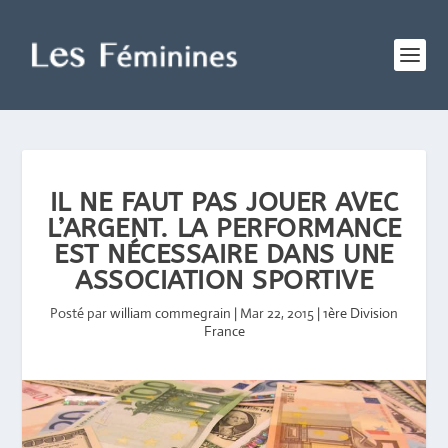
IL NE FAUT PAS JOUER AVEC
L’ARGENT. LA PERFORMANCE
EST NÉCESSAIRE DANS UNE
ASSOCIATION SPORTIVE
Posté par
william commegrain
|
Mar 22, 2015
|
1ère Division
France