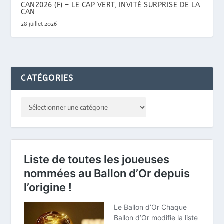
CAN2026 (F) – LE CAP VERT, INVITÉ SURPRISE DE LA
CAN
28 juillet 2026
CATÉGORIES