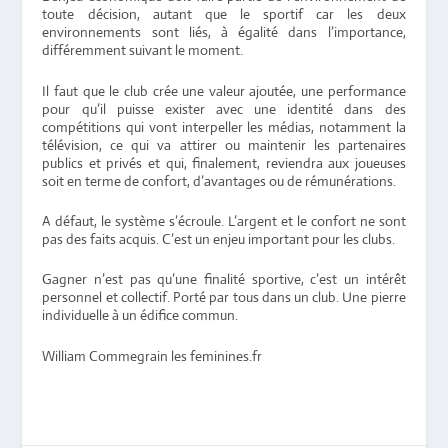
toute décision, autant que le sportif car les deux
environnements sont liés, à égalité dans l’importance,
différemment suivant le moment.
Il faut que le club crée une valeur ajoutée, une performance
pour qu’il puisse exister avec une identité dans des
compétitions qui vont interpeller les médias, notamment la
télévision, ce qui va attirer ou maintenir les partenaires
publics et privés et qui, finalement, reviendra aux joueuses
soit en terme de confort, d’avantages ou de rémunérations.
A défaut, le système s’écroule. L’argent et le confort ne sont
pas des faits acquis. C’est un enjeu important pour les clubs.
Gagner n’est pas qu’une finalité sportive, c’est un intérêt
personnel et collectif. Porté par tous dans un club. Une pierre
individuelle à un édifice commun.
William Commegrain les feminines.fr