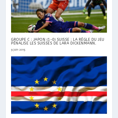
GROUPE C : JAPON (1-0) SUISSE : LA RÈGLE DU JEU
PÉNALISE LES SUISSES DE LARA DICKENMANN.
9 juin 2015