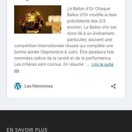
EN SAVOIR PLUS