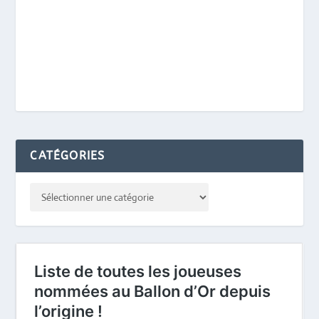
CATÉGORIES