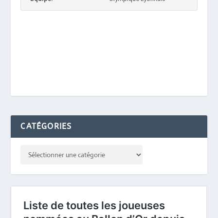
CATÉGORIES