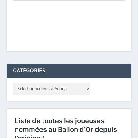
CATÉGORIES