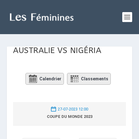
AUSTRALIE VS NIGÉRIA
Calendrier
Classements
27-07-2023 12:00
COUPE DU MONDE 2023