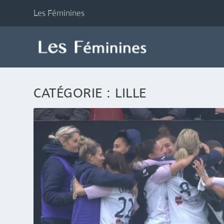
Les Féminines
CATÉGORIE :
LILLE