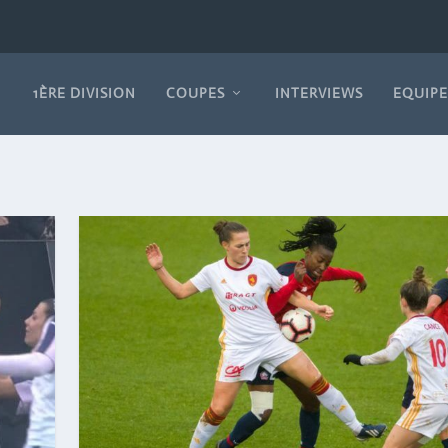
1ÈRE DIVISION
COUPES
INTERVIEWS
EQUIPE