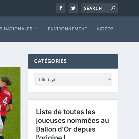
S NATIONALES
ENVIRONNEMENT
VIDEOS
CATÉGORIES