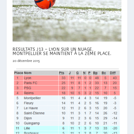
RESULTATS J13 – LYON SUR UN NUAGE,
MONTPELLIER SE MAINTIENT À LA 2ÈME PLACE.
20 décembre 2015