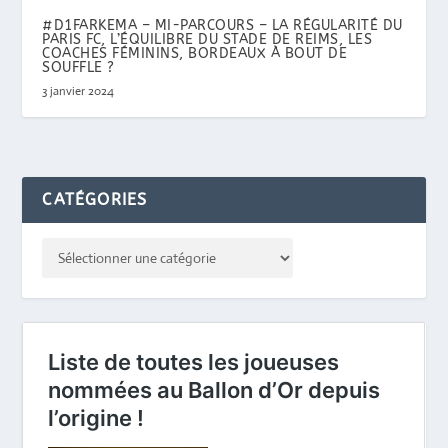
#D1FARKEMA – MI-PARCOURS – LA RÉGULARITÉ DU
PARIS FC, L’ÉQUILIBRE DU STADE DE REIMS, LES
COACHES FÉMININS, BORDEAUX À BOUT DE
SOUFFLE ?
3 janvier 2024
CATÉGORIES