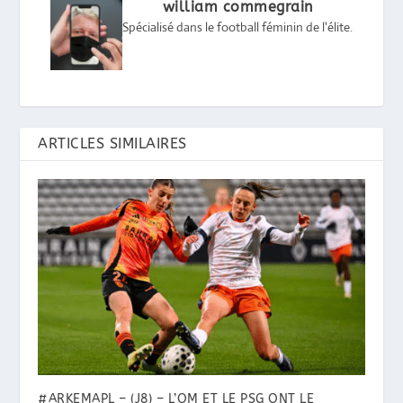
william commegrain
Spécialisé dans le football féminin de l'élite.
ARTICLES SIMILAIRES
#ARKEMAPL – (J8) – L’OM ET LE PSG ONT LE