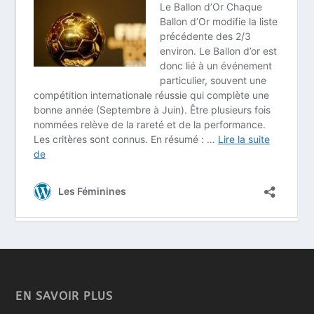
EN SAVOIR PLUS