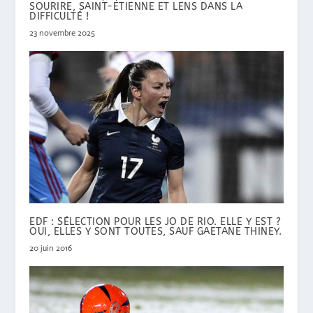
SOURIRE, SAINT-ETIENNE ET LENS DANS LA
DIFFICULTÉ !
23 novembre 2025
EDF : SÉLECTION POUR LES JO DE RIO. ELLE Y EST ?
OUI, ELLES Y SONT TOUTES, SAUF GAETANE THINEY.
20 juin 2016