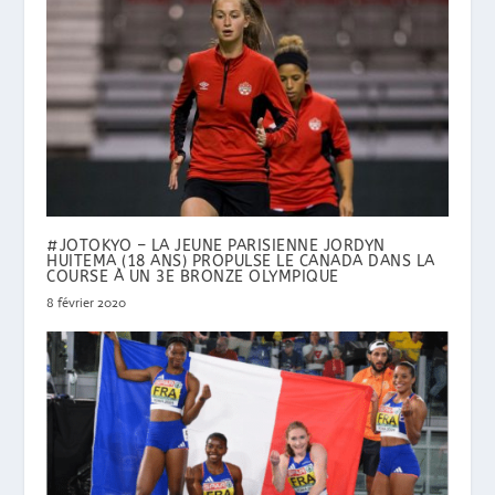
#JOTOKYO – LA JEUNE PARISIENNE JORDYN
HUITEMA (18 ANS) PROPULSE LE CANADA DANS LA
COURSE À UN 3E BRONZE OLYMPIQUE
8 février 2020