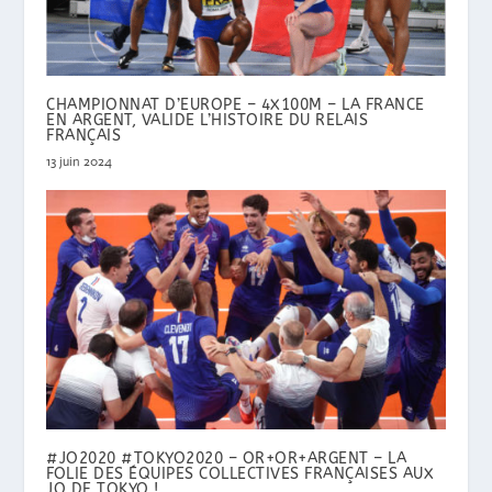
CHAMPIONNAT D’EUROPE – 4X100M – LA FRANCE
EN ARGENT, VALIDE L’HISTOIRE DU RELAIS
FRANÇAIS
13 juin 2024
#JO2020 #TOKYO2020 – OR+OR+ARGENT – LA
FOLIE DES ÉQUIPES COLLECTIVES FRANÇAISES AUX
JO DE TOKYO !