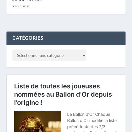
7 août 2021
CATÉGORIES