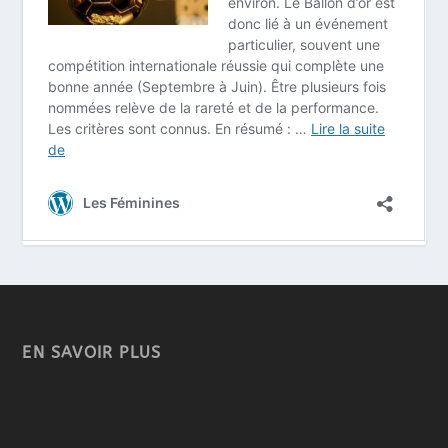
EN SAVOIR PLUS