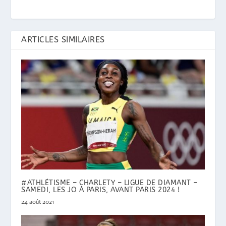
ARTICLES SIMILAIRES
#ATHLÉTISME – CHARLETY – LIGUE DE DIAMANT –
SAMEDI, LES JO À PARIS, AVANT PARIS 2024 !
24 août 2021