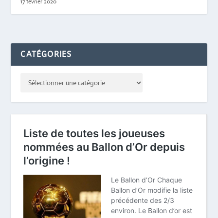
17 février 2020
CATÉGORIES