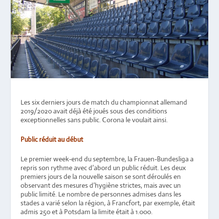
Les six derniers jours de match du championnat allemand
2019/2020 avait déjà été joués sous des conditions
exceptionnelles sans public. Corona le voulait ainsi.
Public réduit au début
Le premier week-end du septembre, la Frauen-Bundesliga a
repris son rythme avec d’abord un public réduit. Les deux
premiers jours de la nouvelle saison se sont déroulés en
observant des mesures d’hygiène strictes, mais avec un
public limité. Le nombre de personnes admises dans les
stades a varié selon la région, à Francfort, par exemple, était
admis 250 et à Potsdam la limite était à 1.000.