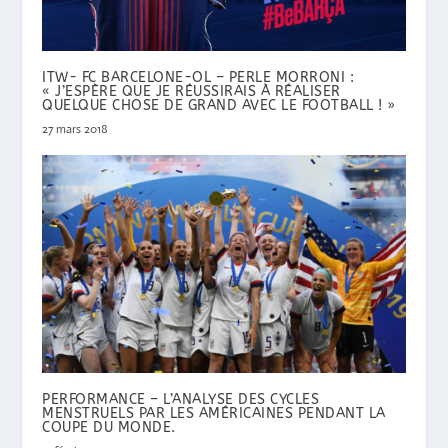
ITW- FC BARCELONE-OL – PERLE MORRONI :
« J’ESPÈRE QUE JE RÉUSSIRAIS À RÉALISER
QUELQUE CHOSE DE GRAND AVEC LE FOOTBALL ! »
27 mars 2018
PERFORMANCE – L’ANALYSE DES CYCLES
MENSTRUELS PAR LES AMÉRICAINES PENDANT LA
COUPE DU MONDE.