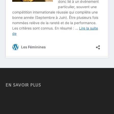
EN SAVOIR PLUS