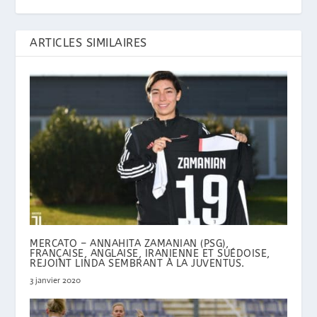
ARTICLES SIMILAIRES
MERCATO – ANNAHITA ZAMANIAN (PSG),
FRANÇAISE, ANGLAISE, IRANIENNE ET SUÉDOISE,
REJOINT LINDA SEMBRANT À LA JUVENTUS.
3 janvier 2020