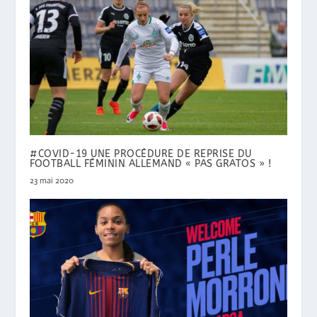
#COVID-19 UNE PROCÉDURE DE REPRISE DU
FOOTBALL FÉMININ ALLEMAND « PAS GRATOS » !
23 mai 2020