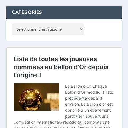
CATÉGORIES