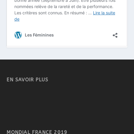
EN SAVOIR PLUS
MONDIAL FRANCE 2019