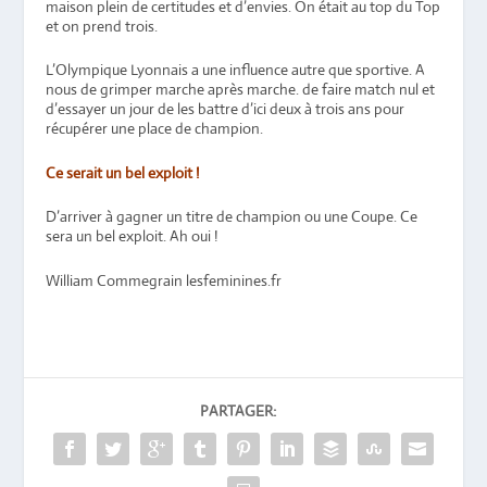
maison plein de certitudes et d’envies. On était au top du Top
et on prend trois.
L’Olympique Lyonnais a une influence autre que sportive. A
nous de grimper marche après marche. de faire match nul et
d’essayer un jour de les battre d’ici deux à trois ans pour
récupérer une place de champion.
Ce serait un bel exploit !
D’arriver à gagner un titre de champion ou une Coupe. Ce
sera un bel exploit. Ah oui !
William Commegrain lesfeminines.fr
PARTAGER: