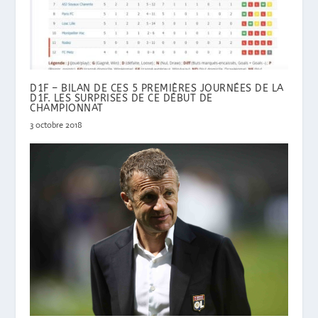
D1F – BILAN DE CES 5 PREMIÈRES JOURNÉES DE LA
D1F. LES SURPRISES DE CE DÉBUT DE
CHAMPIONNAT
3 octobre 2018