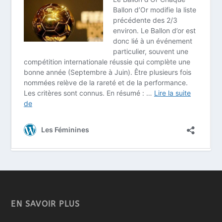
EN SAVOIR PLUS