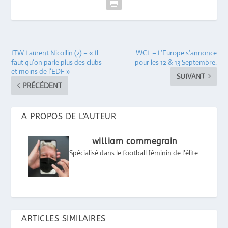
ITW Laurent Nicollin (2) – « Il
WCL – L’Europe s’annonce
faut qu’on parle plus des clubs
pour les 12 & 13 Septembre.
et moins de l’EDF »
SUIVANT
PRÉCÉDENT
A PROPOS DE L'AUTEUR
william commegrain
Spécialisé dans le football féminin de l'élite.
ARTICLES SIMILAIRES