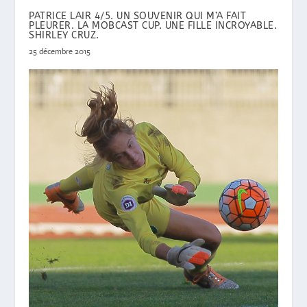
PATRICE LAIR 4/5. UN SOUVENIR QUI M’A FAIT
PLEURER. LA MOBCAST CUP. UNE FILLE INCROYABLE.
SHIRLEY CRUZ.
25 décembre 2015