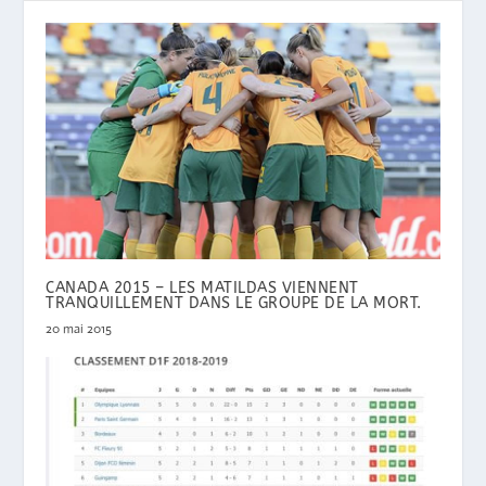
CANADA 2015 – LES MATILDAS VIENNENT
TRANQUILLEMENT DANS LE GROUPE DE LA MORT.
20 mai 2015