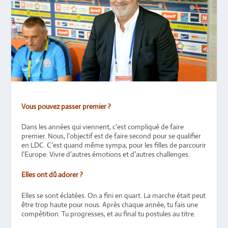
Vous pouvez passer premier ?
Dans les années qui viennent, c’est compliqué de faire
premier. Nous, l’objectif est de faire second pour se qualifier
en LDC. C’est quand même sympa, pour les filles de parcourir
l’Europe. Vivre d’autres émotions et d’autres challenges.
Elles ont dû adorer ?
Elles se sont éclatées. On a fini en quart. La marche était peut
être trop haute pour nous. Après chaque année, tu fais une
compétition. Tu progresses, et au final tu postules au titre.