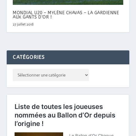
MONDIAL U20 – MYLÈNE CHAVAS – LA GARDIENNE
AUX GANTS D’OR !
27 juillet 2018
CATÉGORIES