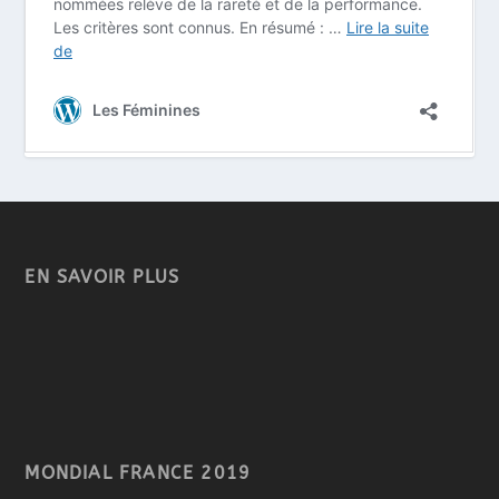
EN SAVOIR PLUS
MONDIAL FRANCE 2019