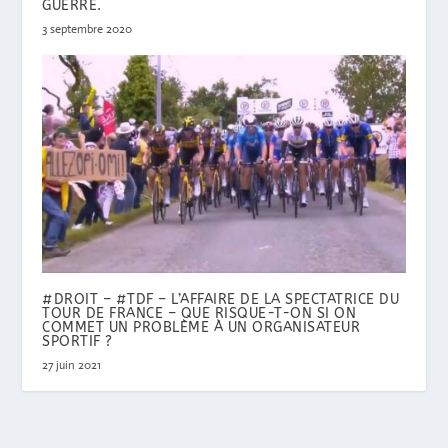
GUERRE.
3 septembre 2020
#DROIT – #TDF – L’AFFAIRE DE LA SPECTATRICE DU
TOUR DE FRANCE – QUE RISQUE-T-ON SI ON
COMMET UN PROBLÈME À UN ORGANISATEUR
SPORTIF ?
27 juin 2021