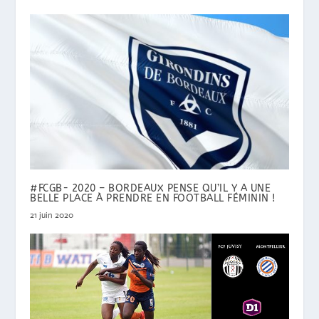
#FCGB- 2020 – BORDEAUX PENSE QU’IL Y A UNE
BELLE PLACE À PRENDRE EN FOOTBALL FÉMININ !
21 juin 2020