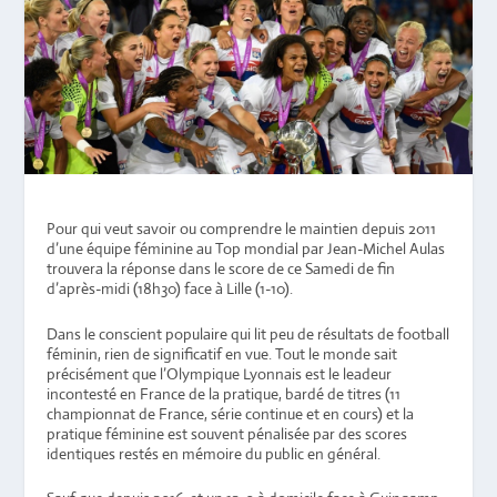
Pour qui veut savoir ou comprendre le maintien depuis 2011
d’une équipe féminine au Top mondial par Jean-Michel Aulas
trouvera la réponse dans le score de ce Samedi de fin
d’après-midi (18h30) face à Lille (1-10).
Dans le conscient populaire qui lit peu de résultats de football
féminin, rien de significatif en vue. Tout le monde sait
précisément que l’Olympique Lyonnais est le leadeur
incontesté en France de la pratique, bardé de titres (11
championnat de France, série continue et en cours) et la
pratique féminine est souvent pénalisée par des scores
identiques restés en mémoire du public en général.