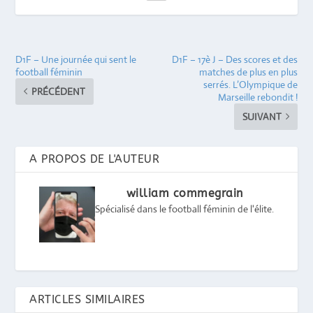
D1F – Une journée qui sent le
D1F – 17è J – Des scores et des
football féminin
matches de plus en plus
serrés. L’Olympique de
PRÉCÉDENT
Marseille rebondit !
SUIVANT
A PROPOS DE L'AUTEUR
william commegrain
Spécialisé dans le football féminin de l'élite.
ARTICLES SIMILAIRES