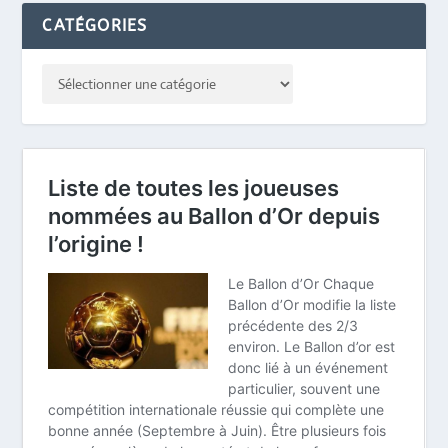
CATÉGORIES