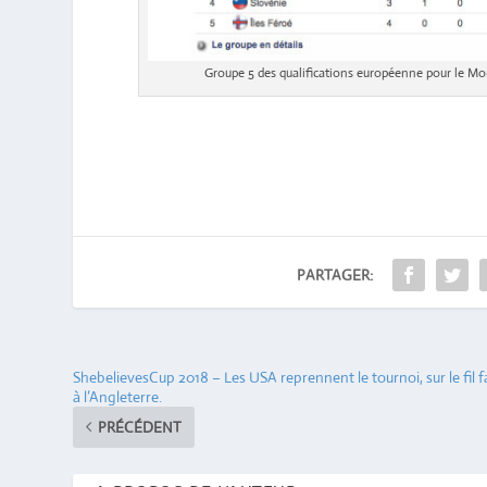
Groupe 5 des qualifications européenne pour le Mo
PARTAGER:
ShebelievesCup 2018 – Les USA reprennent le tournoi, sur le fil f
à l’Angleterre.
PRÉCÉDENT