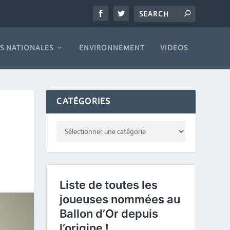
S NATIONALES
ENVIRONNEMENT
VIDEOS
CATÉGORIES