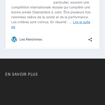
EN SAVOIR PLUS