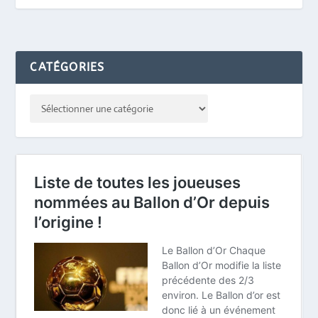
CATÉGORIES