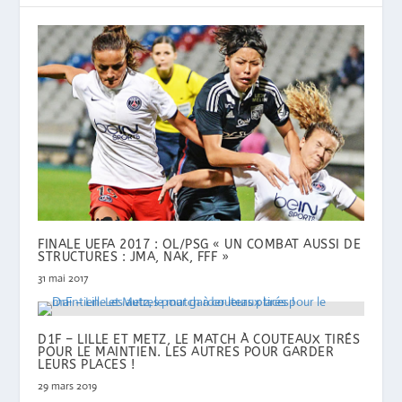
FINALE UEFA 2017 : OL/PSG « UN COMBAT AUSSI DE
STRUCTURES : JMA, NAK, FFF »
31 mai 2017
D1F – LILLE ET METZ, LE MATCH À COUTEAUX TIRÉS
POUR LE MAINTIEN. LES AUTRES POUR GARDER
LEURS PLACES !
29 mars 2019