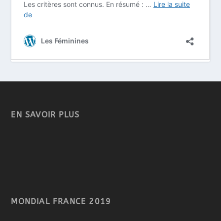
EN SAVOIR PLUS
MONDIAL FRANCE 2019