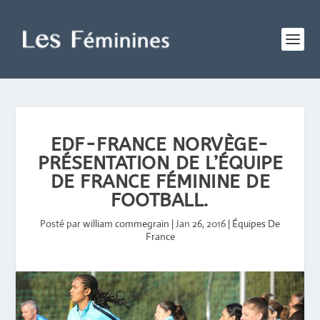
EDF-FRANCE NORVÈGE-
PRÉSENTATION DE L’ÉQUIPE
DE FRANCE FÉMININE DE
FOOTBALL.
Posté par
william commegrain
|
Jan 26, 2016
|
Équipes De
France