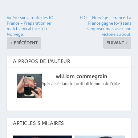
Vidéo : sur la route des JO.
EDF – Norvège – France. La
France – Préparation 1er
France gagne (0-1) sans
match amical face à la
s’imposer mais avec une
Norvège.
victoire au bout.
PRÉCÉDENT
SUIVANT
A PROPOS DE L'AUTEUR
william commegrain
Spécialisé dans le football féminin de l'élite.
ARTICLES SIMILAIRES