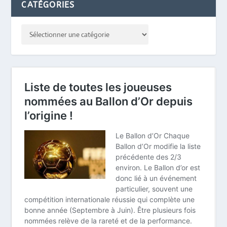
CATÉGORIES