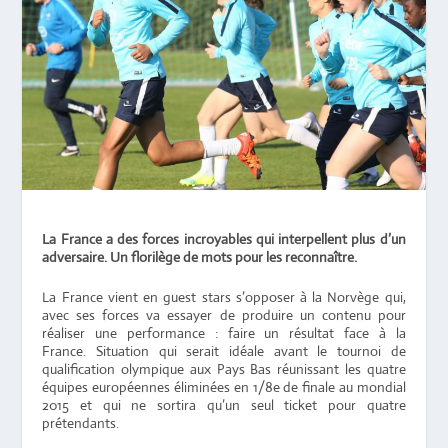
La France a des forces incroyables qui interpellent plus d’un
adversaire. Un florilège de mots pour les reconnaître.
La France vient en guest stars s’opposer à la Norvège qui,
avec ses forces va essayer de produire un contenu pour
réaliser une performance : faire un résultat face à la
France. Situation qui serait idéale avant le tournoi de
qualification olympique aux Pays Bas réunissant les quatre
équipes européennes éliminées en 1/8e de finale au mondial
2015 et qui ne sortira qu’un seul ticket pour quatre
prétendants.