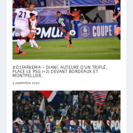
#D1FARKEMA – DIANI, AUTEURE D’UN TRIPLÉ,
PLACE LE PSG (+2) DEVANT BORDEAUX ET
MONTPELLIER.
5 septembre 2020