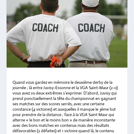
Quand vous gardez en mémoire le deuxième derby de la
journée ; là entre Juvisy-Essonne et la VGA Saint-Maur (2-0)
vous avez vu deux extrêmes s’exprimer. D’abord, Juvisy qui
prend ponctuellement la tête du championnat en gagnant
ses matches sur des scores serrés, avec une certaine
constance (4 victoires) et auxquelles il manque le 3ème but
pour prendre de la distance ; face à la VGA Saint Maur qui
alterne « le bon et le moins bon » de manière inconstante
avec des bons matches en contenus mais des résultats
défavorables (2 défaites) et 1 victoire quand là, le contenu