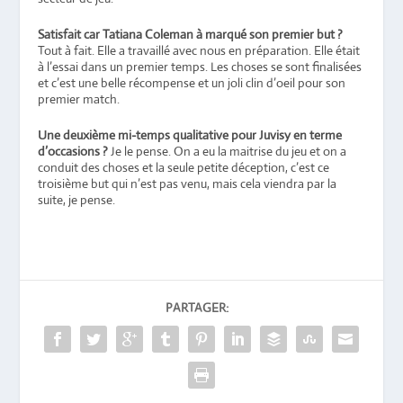
Satisfait car Tatiana Coleman à marqué son premier but ?
Tout à fait. Elle a travaillé avec nous en préparation. Elle était
à l’essai dans un premier temps. Les choses se sont finalisées
et c’est une belle récompense et un joli clin d’oeil pour son
premier match.
Une deuxième mi-temps qualitative pour Juvisy en terme
d’occasions ?
Je le pense. On a eu la maitrise du jeu et on a
conduit des choses et la seule petite déception, c’est ce
troisième but qui n’est pas venu, mais cela viendra par la
suite, je pense.
PARTAGER: