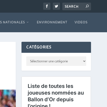
S NATIONALES
ENVIRONNEMENT
VIDEOS
CATÉGORIES