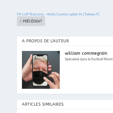
FA CUP final 2015 – Notts County Ladies Vs Chelsea FC
PRÉCÉDENT
A PROPOS DE L'AUTEUR
william commegrain
Spécialisé dans le football féminin
ARTICLES SIMILAIRES