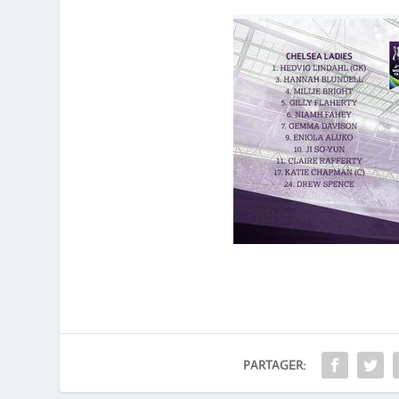
PARTAGER: