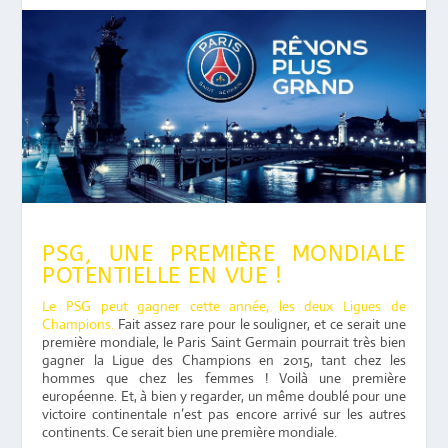
PSG, UNE PREMIÈRE MONDIALE
POTENTIELLE EN VUE !
Le PSG peut gagner cette année, les deux Ligues de
Champions.
Fait assez rare pour le souligner, et ce serait une
première mondiale, le Paris Saint Germain pourrait très bien
gagner la Ligue des Champions en 2015, tant chez les
hommes que chez les femmes ! Voilà une première
européenne. Et, à bien y regarder, un même doublé pour une
victoire continentale n’est pas encore arrivé sur les autres
continents. Ce serait bien une première mondiale.