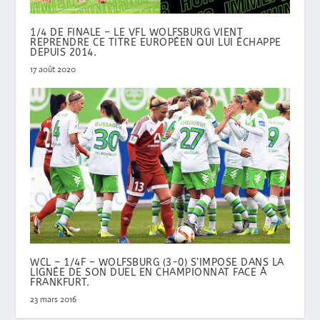
1/4 DE FINALE – LE VFL WOLFSBURG VIENT
REPRENDRE CE TITRE EUROPÉEN QUI LUI ÉCHAPPE
DEPUIS 2014.
17 août 2020
WCL – 1/4F – WOLFSBURG (3-0) S’IMPOSE DANS LA
LIGNÉE DE SON DUEL EN CHAMPIONNAT FACE À
FRANKFURT.
23 mars 2016