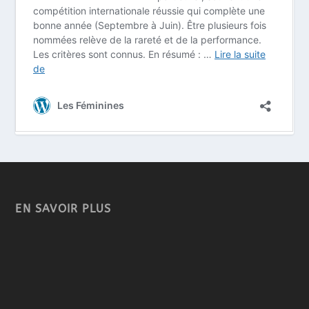
EN SAVOIR PLUS