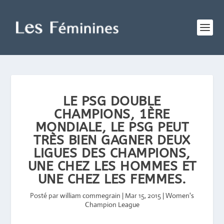
LE PSG DOUBLE
CHAMPIONS, 1ÈRE
MONDIALE, LE PSG PEUT
TRÈS BIEN GAGNER DEUX
LIGUES DES CHAMPIONS,
UNE CHEZ LES HOMMES ET
UNE CHEZ LES FEMMES.
Posté par
william commegrain
|
Mar 15, 2015
|
Women's
Champion League