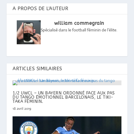
A PROPOS DE L'AUTEUR
william commegrain
Spécialisé dans le football féminin de l'élite.
ARTICLES SIMILAIRES
1/2 UWCL – UN BAYERN ORDONNÉ FACE AUX PAS
DU TANGO ÉMOTIONNEL BARCELONAIS, LE TIKI-
TAKA FÉMININ.
18 avril 2019