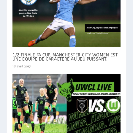
1/2 FINALE FA CUP. MANCHESTER CITY WOMEN EST
UNE ÉQUIPE DE CARACTÈRE AU JEU PUISSANT.
18 avril 2017