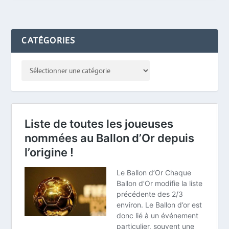
CATÉGORIES