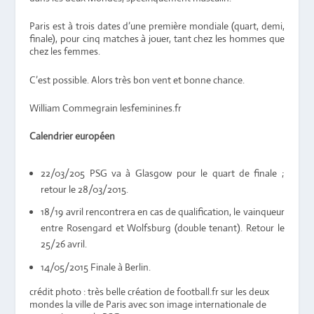
Paris est à trois dates d’une première mondiale (quart, demi,
finale), pour cinq matches à jouer, tant chez les hommes que
chez les femmes.
C’est possible. Alors très bon vent et bonne chance.
William Commegrain lesfeminines.fr
Calendrier européen
22/03/205 PSG va à Glasgow pour le quart de finale ;
retour le 28/03/2015.
18/19 avril rencontrera en cas de qualification, le vainqueur
entre Rosengard et Wolfsburg (double tenant). Retour le
25/26 avril.
14/05/2015 Finale à Berlin.
crédit photo : très belle création de football.fr sur les deux
mondes la ville de Paris avec son image internationale de