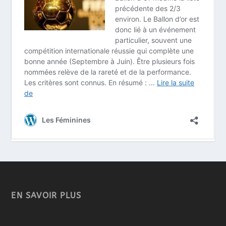
EN SAVOIR PLUS