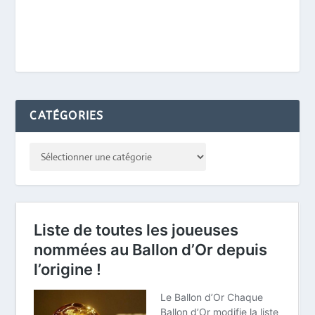
CATÉGORIES