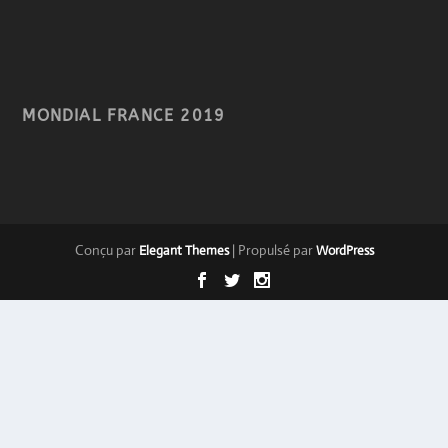
MONDIAL FRANCE 2019
Conçu par
| Propulsé par
Elegant Themes
WordPress