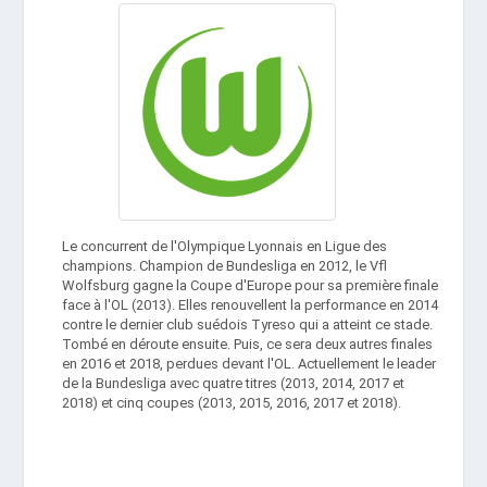
Le concurrent de l'Olympique Lyonnais en Ligue des
champions. Champion de Bundesliga en 2012, le Vfl
Wolfsburg gagne la Coupe d'Europe pour sa première finale
face à l'OL (2013). Elles renouvellent la performance en 2014
contre le dernier club suédois Tyreso qui a atteint ce stade.
Tombé en déroute ensuite. Puis, ce sera deux autres finales
en 2016 et 2018, perdues devant l'OL. Actuellement le leader
de la Bundesliga avec quatre titres (2013, 2014, 2017 et
2018) et cinq coupes (2013, 2015, 2016, 2017 et 2018).