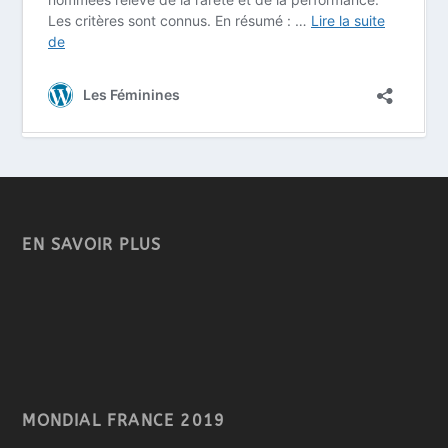
EN SAVOIR PLUS
MONDIAL FRANCE 2019