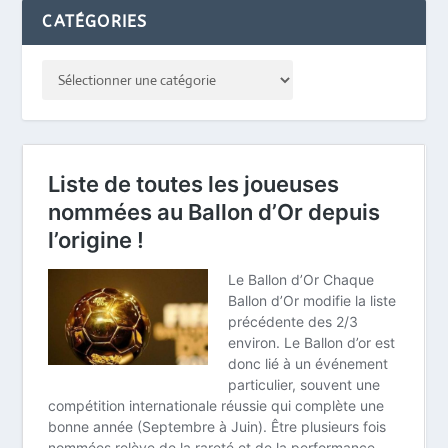
CATÉGORIES