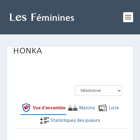
HONKA
Vue d’ensemble
Matchs
Liste
Statistiques des joueurs