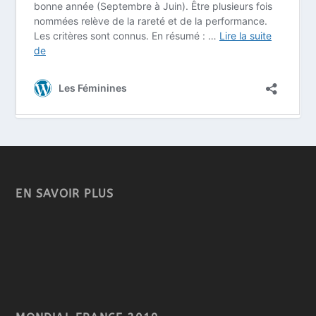
EN SAVOIR PLUS