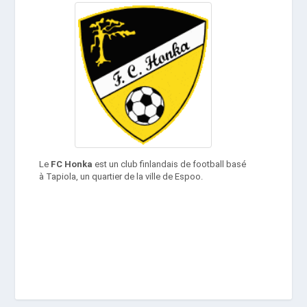
Le
FC Honka
est un club finlandais de football basé
à Tapiola, un quartier de la ville de Espoo.