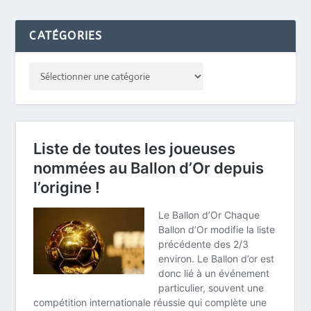
CATÉGORIES