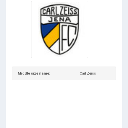
Middle size name:
Carl Zeiss