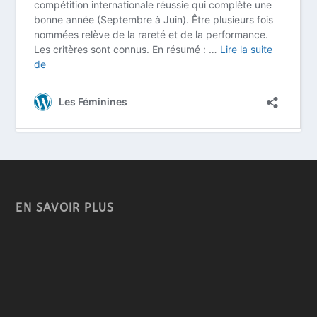
EN SAVOIR PLUS