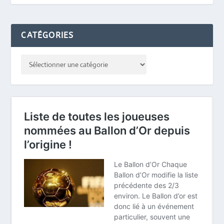
CATÉGORIES