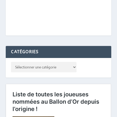
CATÉGORIES