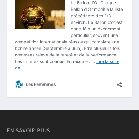
EN SAVOIR PLUS