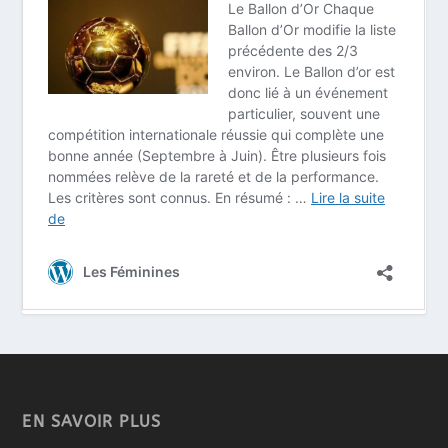
EN SAVOIR PLUS