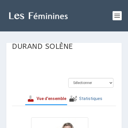
DURAND SOLÈNE
Vue d’ensemble
Statistiques