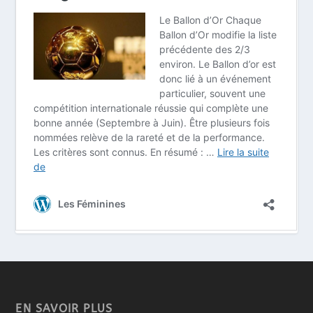
EN SAVOIR PLUS