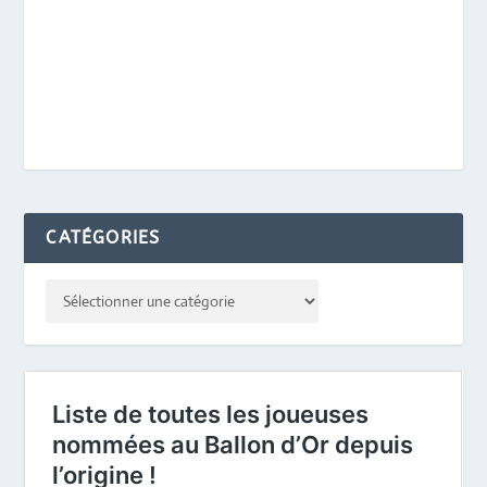
CATÉGORIES