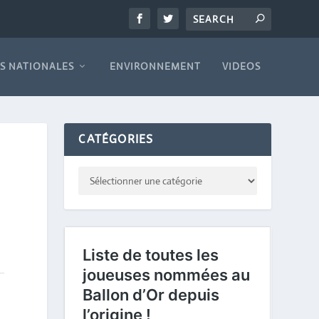
S NATIONALES
ENVIRONNEMENT
VIDEOS
CATÉGORIES