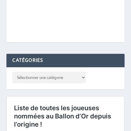
CATÉGORIES