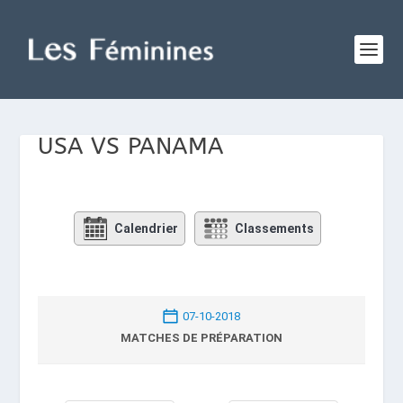
USA VS PANAMA
Calendrier
Classements
07-10-2018
MATCHES DE PRÉPARATION