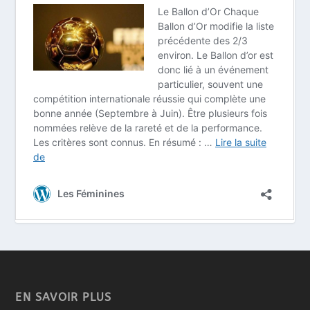
EN SAVOIR PLUS