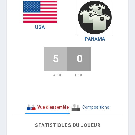
USA
PANAMA
5
0
4 - 0
1 - 0
Vue d’ensemble
Compositions
STATISTIQUES DU JOUEUR