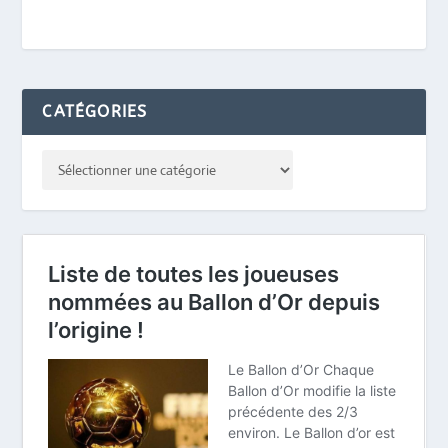
CATÉGORIES