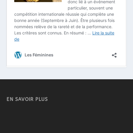
EN SAVOIR PLUS