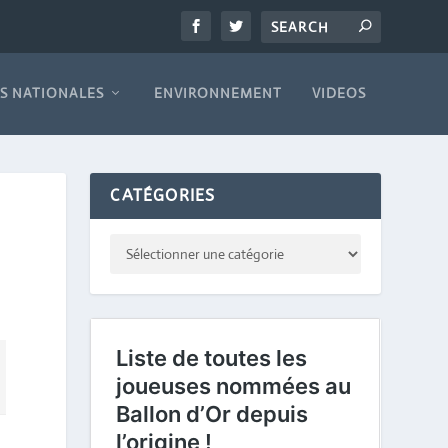
S NATIONALES
ENVIRONNEMENT
VIDEOS
CATÉGORIES