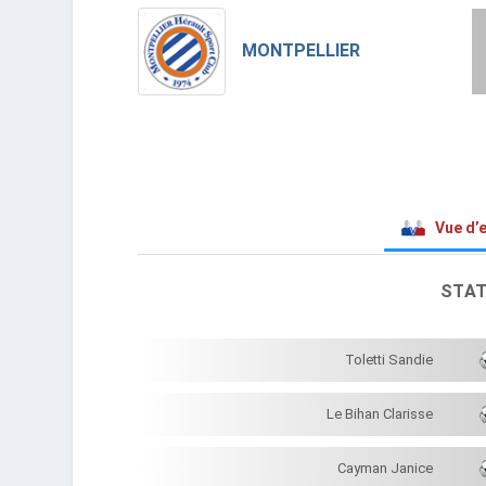
MONTPELLIER
Vue d’
STAT
Toletti Sandie
Le Bihan Clarisse
Cayman Janice