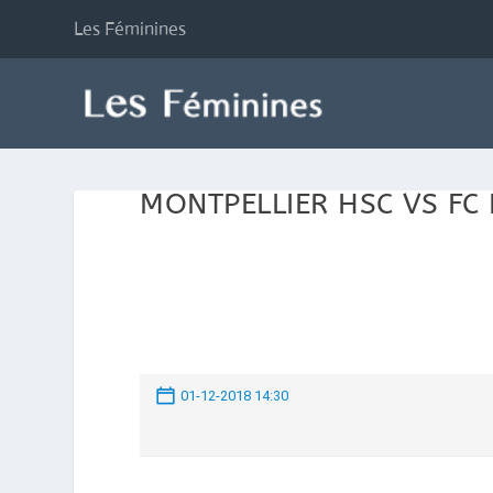
Les Féminines
MONTPELLIER HSC VS FC 
01-12-2018 14:30