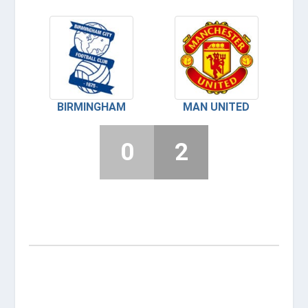
BIRMINGHAM
MAN UNITED
0
2