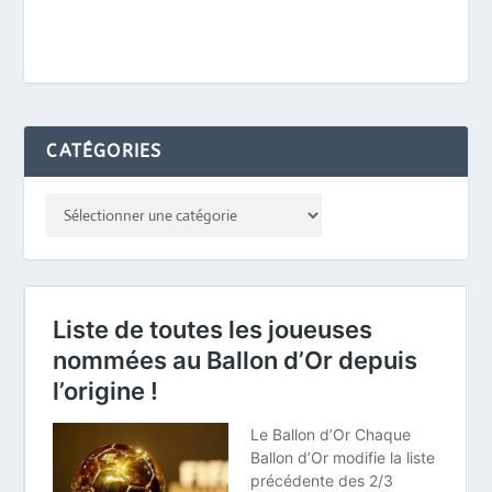
CATÉGORIES