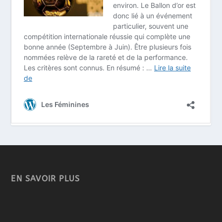
EN SAVOIR PLUS