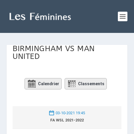
BIRMINGHAM VS MAN
UNITED
Calendrier
Classements
03-10-2021 19:45
FA WSL 2021-2022