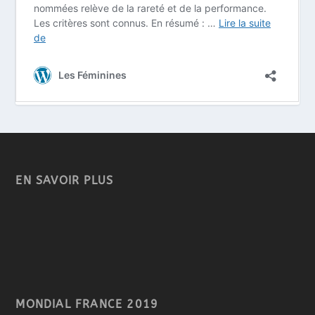
EN SAVOIR PLUS
MONDIAL FRANCE 2019