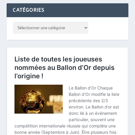
CATÉGORIES