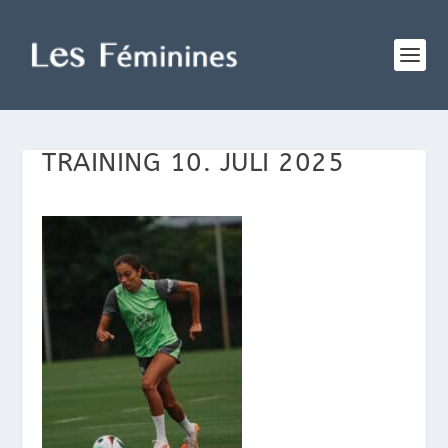
TRAINING 10. JULI 2025