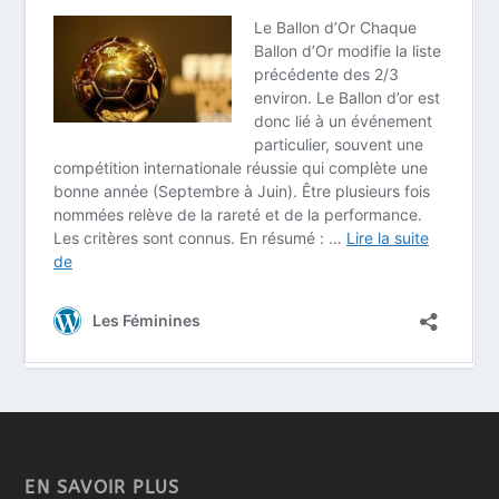
EN SAVOIR PLUS