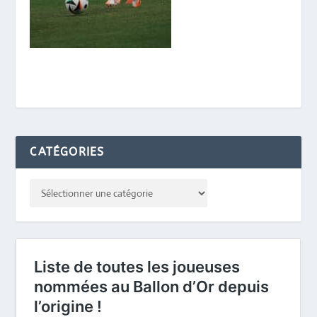
CATÉGORIES