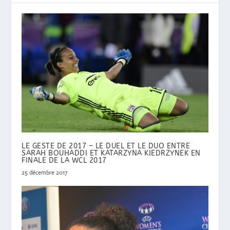
LE GESTE DE 2017 – LE DUEL ET LE DUO ENTRE
SARAH BOUHADDI ET KATARZYNA KIEDRZYNEK EN
FINALE DE LA WCL 2017
25 décembre 2017