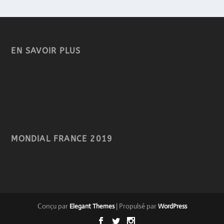
EN SAVOIR PLUS
MONDIAL FRANCE 2019
Conçu par
| Propulsé par
Elegant Themes
WordPress