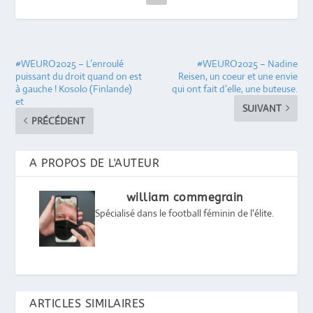
#WEURO2025 – L’enroulé
#WEURO2025 – Nadine
puissant du droit quand on est
Reisen, un coeur et une envie
à gauche ! Kosolo (Finlande)
qui ont fait d’elle, une buteuse.
et
SUIVANT
PRÉCÉDENT
A PROPOS DE L'AUTEUR
william commegrain
Spécialisé dans le football féminin de l'élite.
ARTICLES SIMILAIRES