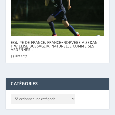
EQUIPE DE FRANCE. FRANCE-NORVÈGE À SEDAN.
ITW ELISE BUSSAGLIA, NATURELLE COMME SES
ARDENNES !
9 juillet 2017
CATÉGORIES