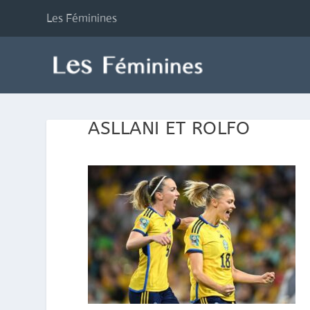
Les Féminines
ASLLANI ET ROLFO