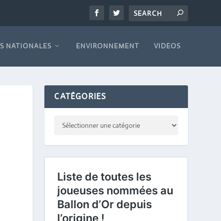
S NATIONALES
ENVIRONNEMENT
VIDEOS
CATÉGORIES