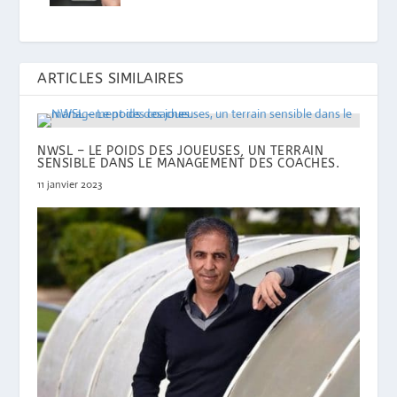
ARTICLES SIMILAIRES
NWSL – LE POIDS DES JOUEUSES, UN TERRAIN
SENSIBLE DANS LE MANAGEMENT DES COACHES.
11 janvier 2023