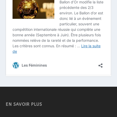
EN SAVOIR PLUS