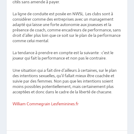
cités sans amende à payer.
La ligne de conduite est posée en NWSL. Les clubs sont à
considérer comme des entreprises avec un management
adapté qui laisse une forte autonomie aux joueuses et la
présence de coach, comme encadreurs de performance, sans
droit d’aller plus loin que ce soit sur le plan de la performance
comme celui mental.
La tendance à prendre en compte est la suivante : c’est le
joueur qui fait la performance et non pas le contraire.
Une situation qui a fait dire d’ailleurs à certaines, sur le plan
des intentions sexuelles, qu’il fallait mieux être coachée et
suivie par des femmes. Non pas que les intentions soient
moins possibles potentiellement, mais certainement plus
acceptées et donc dans le cadre de la liberté de chacune.
William Commegrain Lesfeminines.fr