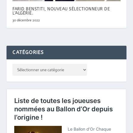
FARID BENSTITI, NOUVEAU SÉLECTIONNEUR DE
L’ALGÉRIE.
30 décembre 2022
CATÉGORIES