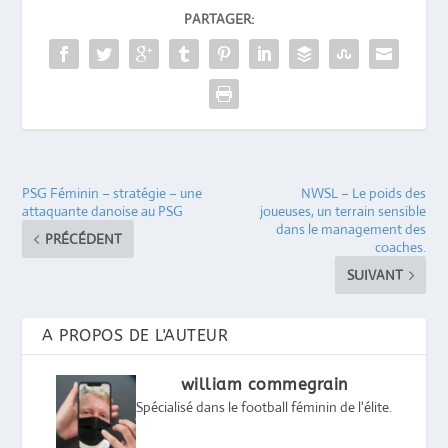
PARTAGER:
PSG Féminin – stratégie – une
NWSL – Le poids des
attaquante danoise au PSG
joueuses, un terrain sensible
dans le management des
PRÉCÉDENT
coaches.
SUIVANT
A PROPOS DE L'AUTEUR
william commegrain
Spécialisé dans le football féminin de l'élite.