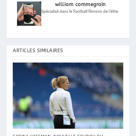
william commegrain
Spécialisé dans le football féminin de l'élite.
ARTICLES SIMILAIRES