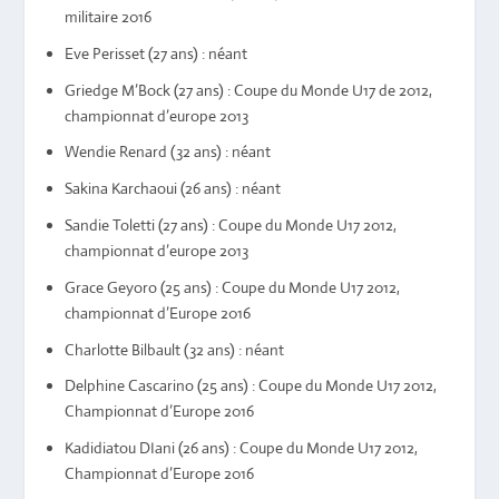
militaire 2016
Eve Perisset (27 ans) : néant
Griedge M’Bock (27 ans) : Coupe du Monde U17 de 2012,
championnat d’europe 2013
Wendie Renard (32 ans) : néant
Sakina Karchaoui (26 ans) : néant
Sandie Toletti (27 ans) : Coupe du Monde U17 2012,
championnat d’europe 2013
Grace Geyoro (25 ans) : Coupe du Monde U17 2012,
championnat d’Europe 2016
Charlotte Bilbault (32 ans) : néant
Delphine Cascarino (25 ans) : Coupe du Monde U17 2012,
Championnat d’Europe 2016
Kadidiatou DIani (26 ans) : Coupe du Monde U17 2012,
Championnat d’Europe 2016