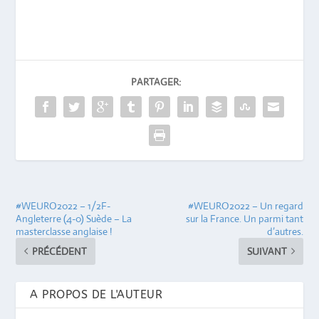
PARTAGER:
#WEURO2022 – 1/2F-
#WEURO2022 – Un regard
Angleterre (4-0) Suède – La
sur la France. Un parmi tant
masterclasse anglaise !
d’autres.
PRÉCÉDENT
SUIVANT
A PROPOS DE L'AUTEUR