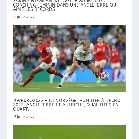
SARINA WIEGMAN, NOUVELLE GOUROU DU
COACHING FÉMININ DANS UNE ANGLETERRE QUI
AIME LES RECORDS !
12 juillet 2022
#WEURO2022 – LA NORVÈGE, HUMILIÉE À L’EURO
2022. ANGLETERRE ET AUTRICHE, QUALIFIÉES EN
QUART.
16 juillet 2022