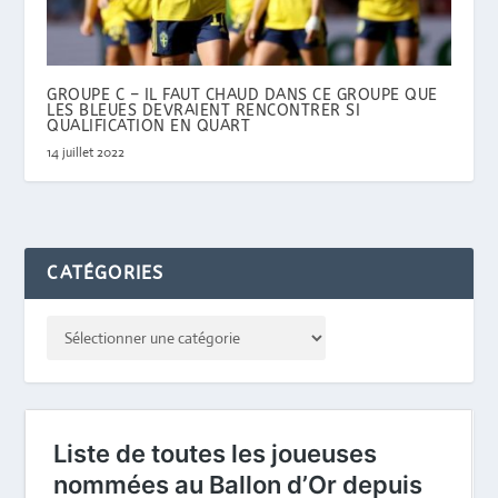
GROUPE C – IL FAUT CHAUD DANS CE GROUPE QUE
LES BLEUES DEVRAIENT RENCONTRER SI
QUALIFICATION EN QUART
14 juillet 2022
CATÉGORIES