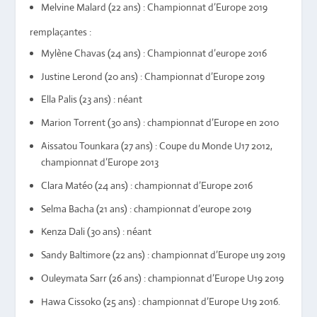
Melvine Malard (22 ans) : Championnat d’Europe 2019
remplaçantes :
Mylène Chavas (24 ans) : Championnat d’europe 2016
Justine Lerond (20 ans) : Championnat d’Europe 2019
Ella Palis (23 ans) : néant
Marion Torrent (30 ans) : championnat d’Europe en 2010
Aissatou Tounkara (27 ans) : Coupe du Monde U17 2012,
championnat d’Europe 2013
Clara Matéo (24 ans) : championnat d’Europe 2016
Selma Bacha (21 ans) : championnat d’europe 2019
Kenza Dali (30 ans) : néant
Sandy Baltimore (22 ans) : championnat d’Europe u19 2019
Ouleymata Sarr (26 ans) : championnat d’Europe U19 2019
Hawa Cissoko (25 ans) : championnat d’Europe U19 2016.