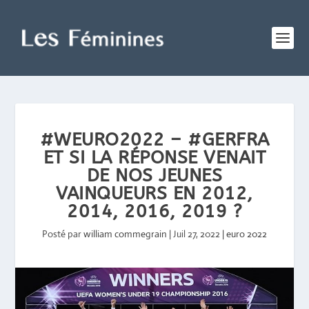
#WEURO2022 – #GERFRA
ET SI LA RÉPONSE VENAIT
DE NOS JEUNES
VAINQUEURS EN 2012,
2014, 2016, 2019 ?
Posté par
william commegrain
|
Juil 27, 2022
|
euro 2022