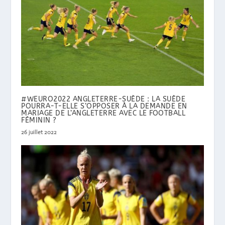
#WEURO2022 ANGLETERRE-SUÈDE : LA SUÈDE
POURRA-T-ELLE S’OPPOSER À LA DEMANDE EN
MARIAGE DE L’ANGLETERRE AVEC LE FOOTBALL
FÉMININ ?
26 juillet 2022