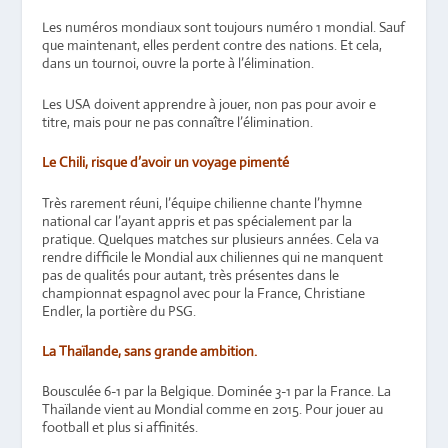
Les numéros mondiaux sont toujours numéro 1 mondial. Sauf
que maintenant, elles perdent contre des nations. Et cela,
dans un tournoi, ouvre la porte à l’élimination.
Les USA doivent apprendre à jouer, non pas pour avoir e
titre, mais pour ne pas connaître l’élimination.
Le Chili, risque d’avoir un voyage pimenté
Très rarement réuni, l’équipe chilienne chante l’hymne
national car l’ayant appris et pas spécialement par la
pratique. Quelques matches sur plusieurs années. Cela va
rendre difficile le Mondial aux chiliennes qui ne manquent
pas de qualités pour autant, très présentes dans le
championnat espagnol avec pour la France, Christiane
Endler, la portière du PSG.
La Thaïlande, sans grande ambition.
Bousculée 6-1 par la Belgique. Dominée 3-1 par la France. La
Thaïlande vient au Mondial comme en 2015. Pour jouer au
football et plus si affinités.