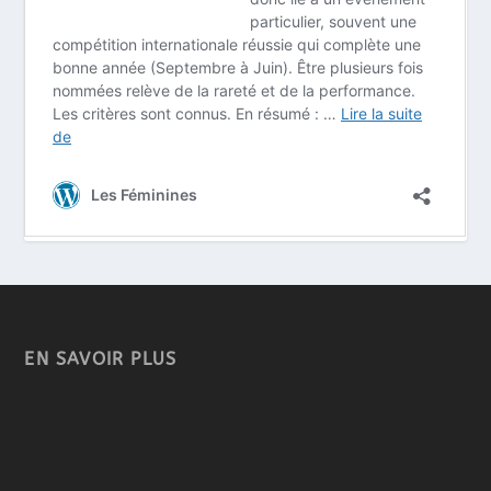
EN SAVOIR PLUS