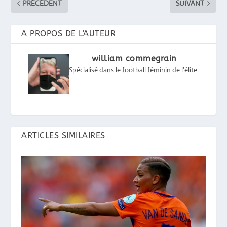
PRÉCÉDENT
SUIVANT
A PROPOS DE L'AUTEUR
william commegrain
Spécialisé dans le football féminin de l'élite.
ARTICLES SIMILAIRES