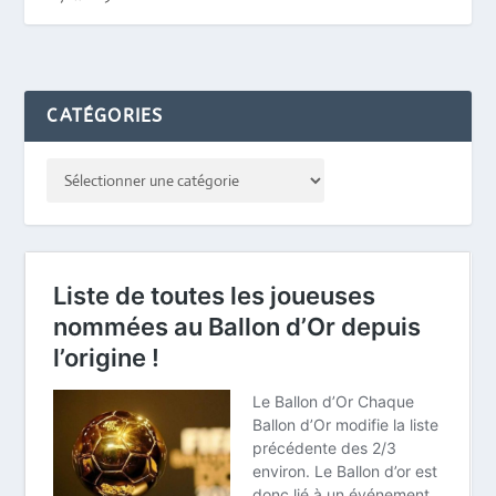
CATÉGORIES