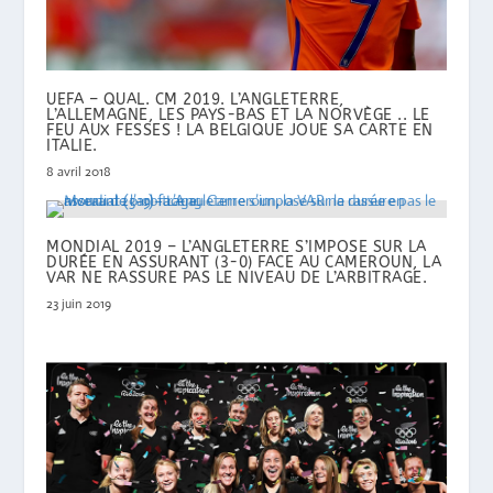
UEFA – QUAL. CM 2019. L’ANGLETERRE,
L’ALLEMAGNE, LES PAYS-BAS ET LA NORVÈGE .. LE
FEU AUX FESSES ! LA BELGIQUE JOUE SA CARTE EN
ITALIE.
8 avril 2018
MONDIAL 2019 – L’ANGLETERRE S’IMPOSE SUR LA
DURÉE EN ASSURANT (3-0) FACE AU CAMEROUN, LA
VAR NE RASSURE PAS LE NIVEAU DE L’ARBITRAGE.
23 juin 2019