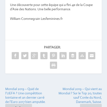
Une découverte pour cette équipe qui a fini 4e de la Coupe
d’Asie des Nations. Une belle performance.
William Commegrain Lesfeminines.fr
PARTAGER:
Mondial 2019 – Quid de
Mondial 2019 – Qui vient au
l’UEFA ? Une compétition
Mondial ? Sur le Top 20, toutes
lointaine et un dernier carré
sauf Corée du Nord,
de l’Euro 2017 bien amputée.
Danemark, Suisse.