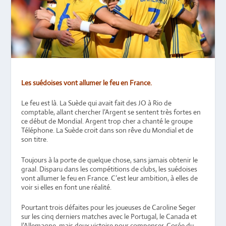
Les suédoises vont allumer le feu en France.
Le feu est là. La Suède qui avait fait des JO à Rio de
comptable, allant chercher l’Argent se sentent très fortes en
ce début de Mondial. Argent trop cher a chanté le groupe
Téléphone. La Suède croit dans son rêve du Mondial et de
son titre.
Toujours à la porte de quelque chose, sans jamais obtenir le
graal. Disparu dans les compétitions de clubs, les suédoises
vont allumer le feu en France. C’est leur ambition, à elles de
voir si elles en font une réalité.
Pourtant trois défaites pour les joueuses de Caroline Seger
sur les cinq derniers matches avec le Portugal, le Canada et
l’Allemagne, mais deux victoire pour compenser. Corée du