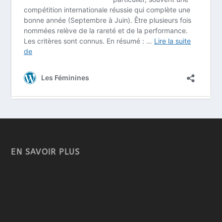
EN SAVOIR PLUS