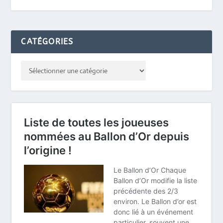
CATÉGORIES