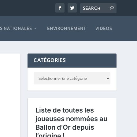
S NATIONALES
ENVIRONNEMENT
VIDEOS
CATÉGORIES