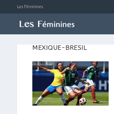
Les Féminines
MEXIQUE-BRESIL