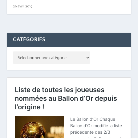
29 avril 2019
CATÉGORIES