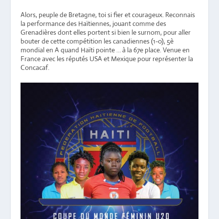
Alors, peuple de Bretagne, toi si fier et courageux. Reconnais
la performance des Haïtiennes, jouant comme des
Grenadières dont elles portent si bien le surnom, pour aller
bouter de cette compétition les canadiennes (1-0), 5è
mondial en A quand Haïti pointe … à la 67e place. Venue en
France avec les réputés USA et Mexique pour représenter la
Concacaf.