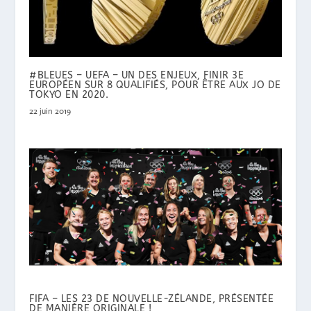
#BLEUES – UEFA – UN DES ENJEUX, FINIR 3E
EUROPÉEN SUR 8 QUALIFIÉS, POUR ÊTRE AUX JO DE
TOKYO EN 2020.
22 juin 2019
FIFA – LES 23 DE NOUVELLE-ZÉLANDE, PRÉSENTÉE
DE MANIÈRE ORIGINALE !