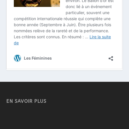
EN SAVOIR PLUS