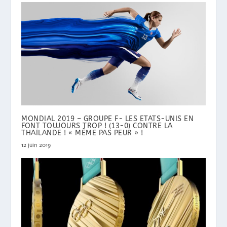
MONDIAL 2019 – GROUPE F- LES ETATS-UNIS EN
FONT TOUJOURS TROP ! (13-0) CONTRE LA
THAÏLANDE ! « MÊME PAS PEUR » !
12 juin 2019