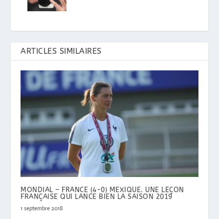
ARTICLES SIMILAIRES
MONDIAL – FRANCE (4-0) MEXIQUE. UNE LEÇON
FRANÇAISE QUI LANCE BIEN LA SAISON 2019
1 septembre 2018