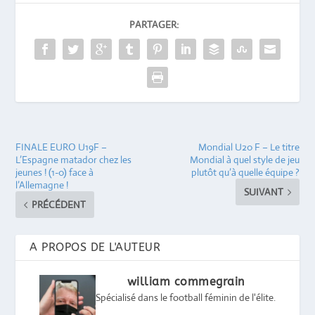
PARTAGER:
FINALE EURO U19F –
Mondial U20 F – Le titre
L’Espagne matador chez les
Mondial à quel style de jeu
jeunes ! (1-0) face à
plutôt qu’à quelle équipe ?
l’Allemagne !
SUIVANT
PRÉCÉDENT
A PROPOS DE L'AUTEUR
william commegrain
Spécialisé dans le football féminin de l'élite.