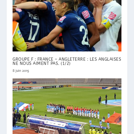
GROUPE F : FRANCE – ANGLETERRE : LES ANGLAISES
NE NOUS AIMENT PAS. (1/2)
8 juin 2015