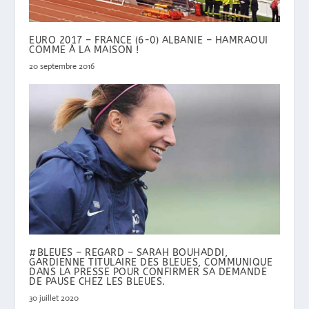
EURO 2017 – FRANCE (6-0) ALBANIE – HAMRAOUI
COMME À LA MAISON !
20 septembre 2016
#BLEUES – REGARD – SARAH BOUHADDI,
GARDIENNE TITULAIRE DES BLEUES, COMMUNIQUE
DANS LA PRESSE POUR CONFIRMER SA DEMANDE
DE PAUSE CHEZ LES BLEUES.
30 juillet 2020