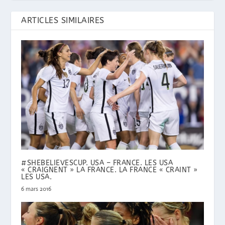
ARTICLES SIMILAIRES
#SHEBELIEVESCUP. USA – FRANCE. LES USA
« CRAIGNENT » LA FRANCE. LA FRANCE « CRAINT »
LES USA.
6 mars 2016