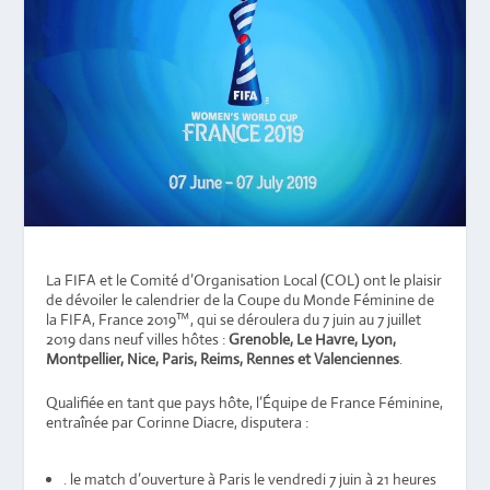
La FIFA et le Comité d’Organisation Local (COL) ont le plaisir
de dévoiler le calendrier de la Coupe du Monde Féminine de
la FIFA, France 2019™, qui se déroulera du 7 juin au 7 juillet
2019 dans neuf villes hôtes :
Grenoble, Le Havre, Lyon,
Montpellier, Nice, Paris, Reims, Rennes et Valenciennes
.
Qualifiée en tant que pays hôte, l’Équipe de France Féminine,
entraînée par Corinne Diacre, disputera :
. le match d’ouverture à Paris le vendredi 7 juin à 21 heures