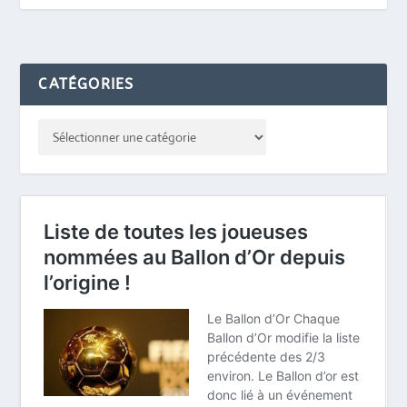
CATÉGORIES