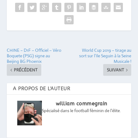
CHINE – D1F – Officiel – Véro
World Cup 2019 – tirage au
Boquete (PSG) signe au
sort sur l’Ile Seguin à la Seine
Beijing BG Phoenix
Musicale !
PRÉCÉDENT
SUIVANT
A PROPOS DE L'AUTEUR
william commegrain
Spécialisé dans le football féminin de l'élite.