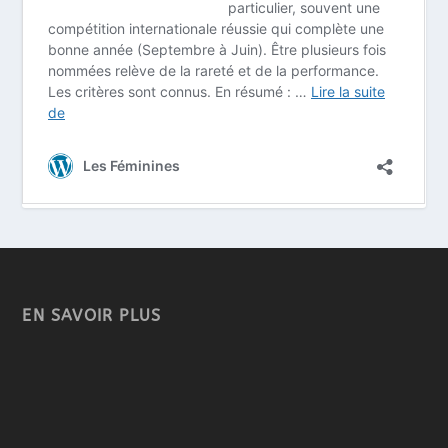
EN SAVOIR PLUS