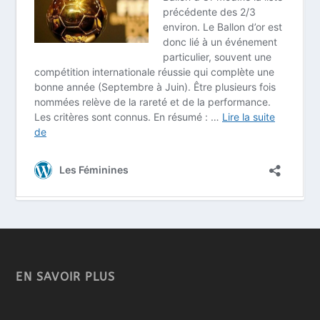
EN SAVOIR PLUS