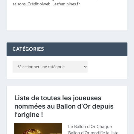
saisons. Crédit olweb. Lesfeminines.fr
CATÉGORIES