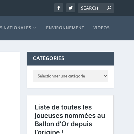
S NATIONALES
ENVIRONNEMENT
VIDEOS
CATÉGORIES